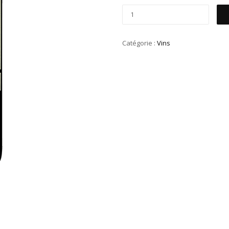
Catégorie :
Vins