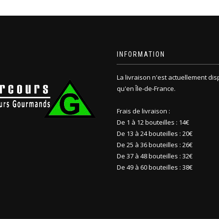
INFORMATION
La livraison n'est actuellement di
qu'en Île-de-France.
Frais de livraison :
De 1 à 12 bouteilles : 14€
De 13 à 24 bouteilles : 20€
De 25 à 36 bouteilles : 26€
De 37 à 48 bouteilles : 32€
De 49 à 60 bouteilles : 38€