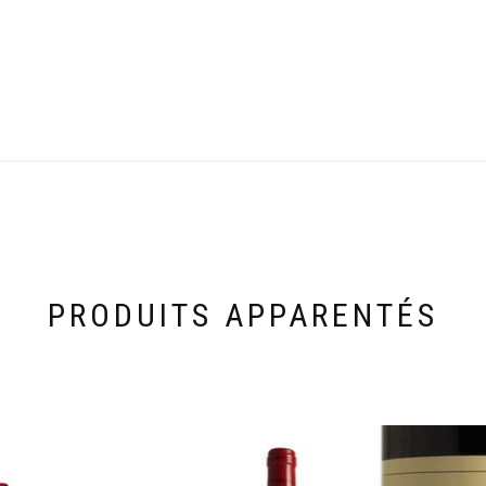
PRODUITS APPARENTÉS