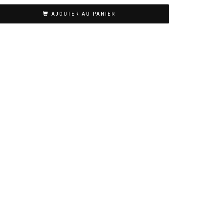
AJOUTER AU PANIER