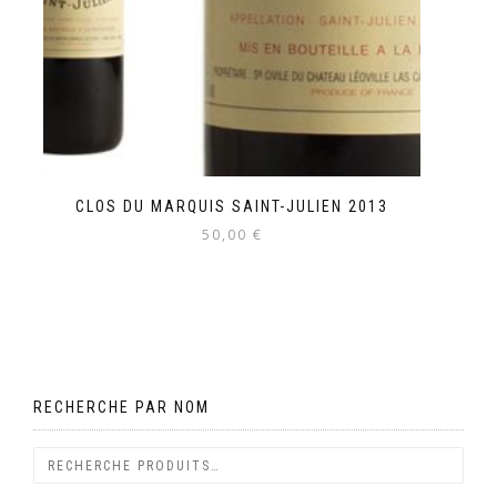
CLOS DU MARQUIS SAINT-JULIEN 2013
50,00
€
RECHERCHE PAR NOM