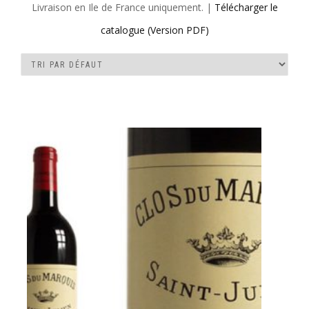
Livraison en Ile de France uniquement. |
Télécharger le
catalogue (Version PDF)