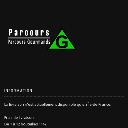
INFORMATION
La livraison n'est actuellement disponible qu'en Île-de-France.
Frais de livraison :
De 1 à 12 bouteilles : 14€