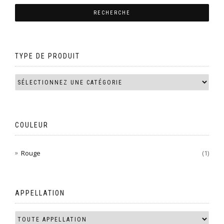
TYPE DE PRODUIT
COULEUR
Rouge
(1)
APPELLATION