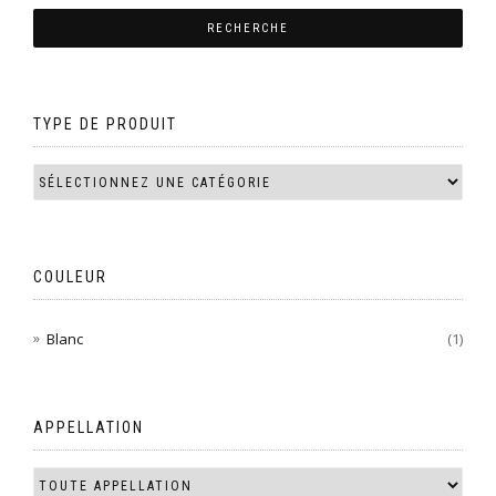
TYPE DE PRODUIT
COULEUR
Blanc
(1)
APPELLATION