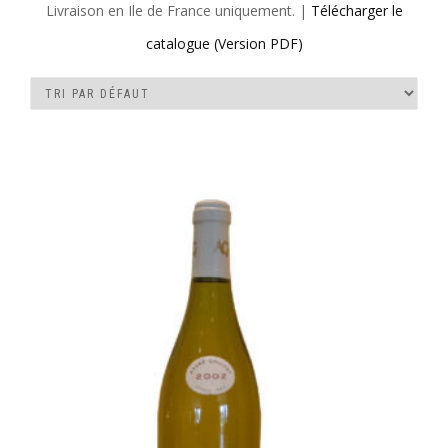
Livraison en Ile de France uniquement. |
Télécharger le
catalogue (Version PDF)