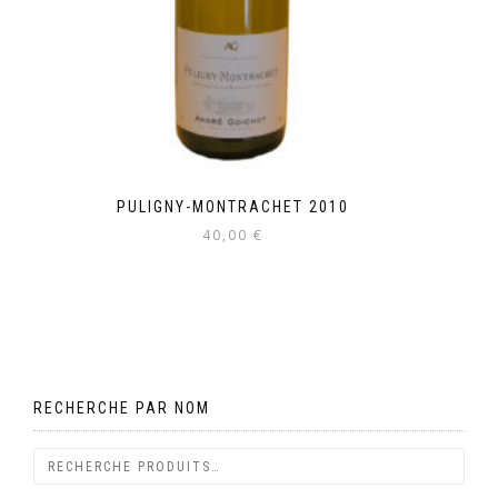
PULIGNY-MONTRACHET 2010
40,00
€
RECHERCHE PAR NOM