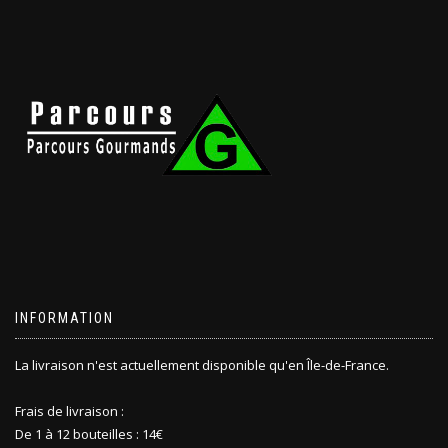
INFORMATION
La livraison n'est actuellement disponible qu'en Île-de-France.
Frais de livraison :
De 1 à 12 bouteilles : 14€