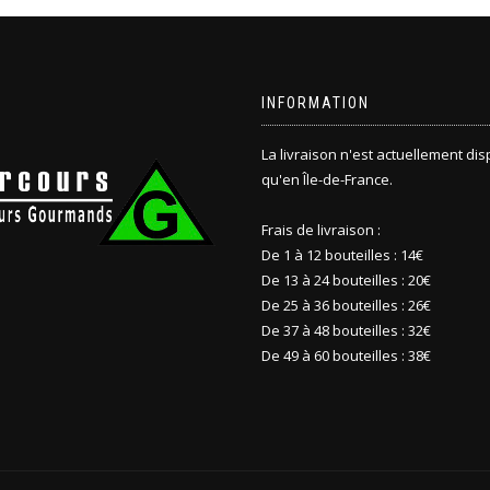
INFORMATION
La livraison n'est actuellement di
qu'en Île-de-France.
Frais de livraison :
De 1 à 12 bouteilles : 14€
De 13 à 24 bouteilles : 20€
De 25 à 36 bouteilles : 26€
De 37 à 48 bouteilles : 32€
De 49 à 60 bouteilles : 38€