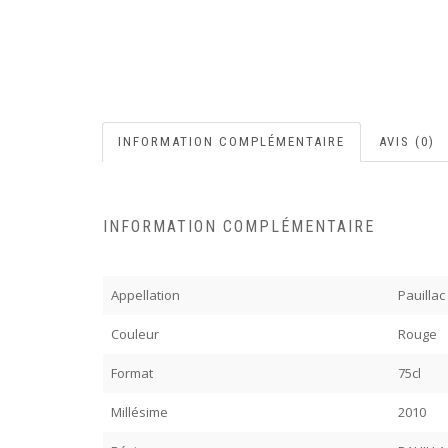
INFORMATION COMPLÉMENTAIRE
AVIS (0)
INFORMATION COMPLÉMENTAIRE
Appellation
Pauillac
Couleur
Rouge
Format
75cl
Millésime
2010